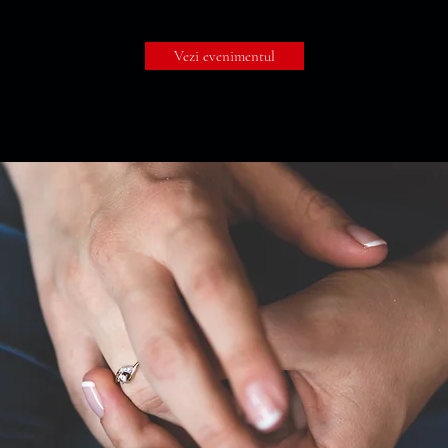
Vezi evenimentul